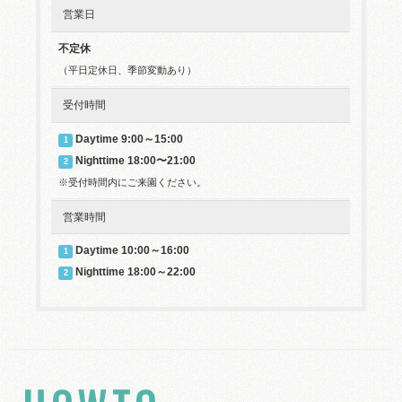
営業日
不定休
（平日定休日、季節変動あり）
受付時間
Daytime 9:00～15:00
1
Nighttime 18:00〜21:00
2
※受付時間内にご来園ください。
営業時間
Daytime 10:00～16:00
1
Nighttime 18:00～22:00
2