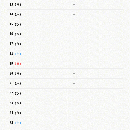
13
-
（月）
14
-
（火）
15
-
（水）
16
-
（木）
17
-
（金）
18
-
（土）
19
-
（日）
20
-
（月）
21
-
（火）
22
-
（水）
23
-
（木）
24
-
（金）
25
-
（土）