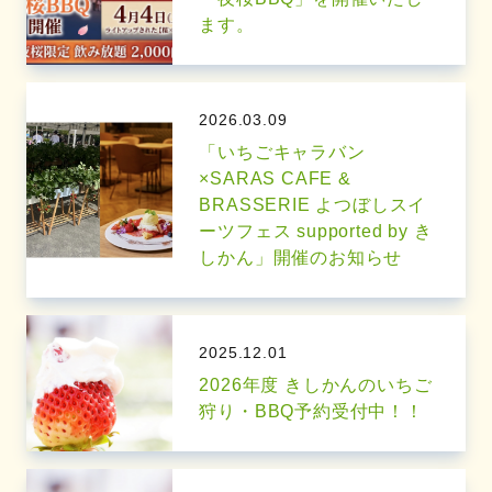
ます。
2026.03.09
「いちごキャラバン
×SARAS CAFE &
BRASSERIE よつぼしスイ
ーツフェス supported by き
しかん」開催のお知らせ
2025.12.01
2026年度 きしかんのいちご
狩り・BBQ予約受付中！！