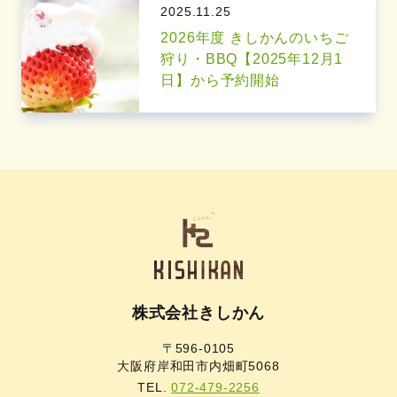
2025.11.25
2026年度 きしかんのいちご
狩り・BBQ【2025年12月1
日】から予約開始
株式会社きしかん
〒596-0105
大阪府岸和田市内畑町5068
TEL.
072-479-2256